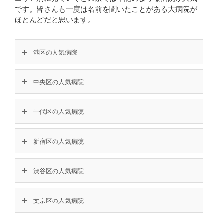
です。皆さんも一度は名前を聞いたことがある大病院が
ほとんどだと思います。
港区の人気病院
中央区の人気病院
千代区の人気病院
新宿区の人気病院
渋谷区の人気病院
文京区の人気病院