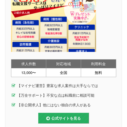
求人件数
対応地域
利用料金
13,000〜
全国
無料
【マイナビ運営】豊富な求人案件は大手ならでは
【万全サポート】不安な点は転職前に相談可能
【非公開求人】他にはない独自の求人がある
公式サイトを見る