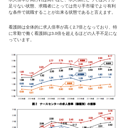
足りない状態、求職者にとっては売り手市場でより有利
な条件で就職することが出来る状態であると言えます。
看護師は全体的に求人倍率が高く2.7倍となっており、特
に常勤で働く看護師は3.0倍を超えるほどの人手不足にな
っています。