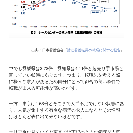
出典：日本看護協会『
潜在看護職員の就業に関する報告
』
中でも愛媛県は3.78倍、愛知県は4.11倍と超売り手市場と
言っていい状態にあります。つまり、転職先を考える際
に様々な求人があるため自分にとって都合の良い条件で
転職が出来る可能性が高いのです。
一方、東京は1.63倍とそこまで人手不足ではない状態にあ
り、人気が集中する有名な病院の求人になるとその情報
はほとんど表に出て来ないほどです。
エリア別に見ていくと東京では下記のような病院が人気