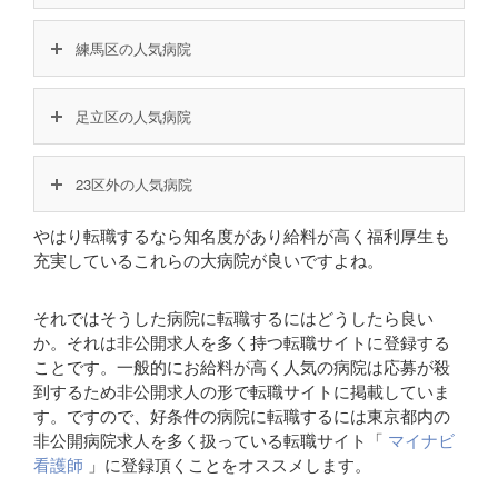
練馬区の人気病院
足立区の人気病院
23区外の人気病院
やはり転職するなら知名度があり給料が高く福利厚生も
充実しているこれらの大病院が良いですよね。
それではそうした病院に転職するにはどうしたら良い
か。それは非公開求人を多く持つ転職サイトに登録する
ことです。一般的にお給料が高く人気の病院は応募が殺
到するため非公開求人の形で転職サイトに掲載していま
す。ですので、好条件の病院に転職するには東京都内の
非公開病院求人を多く扱っている転職サイト「
マイナビ
看護師
」に登録頂くことをオススメします。