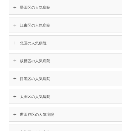
墨田区の人気病院
江東区の人気病院
北区の人気病院
板橋区の人気病院
目黒区の人気病院
太田区の人気病院
世田谷区の人気病院