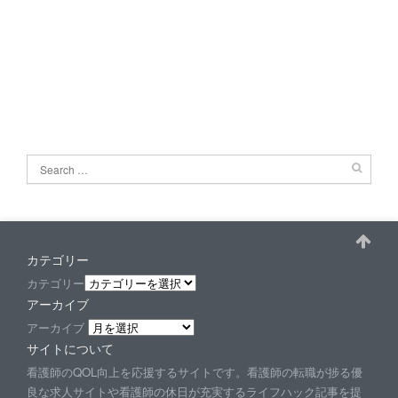
カテゴリー
カテゴリー
アーカイブ
アーカイブ
サイトについて
看護師のQOL向上を応援するサイトです。看護師の転職が捗る優
良な求人サイトや看護師の休日が充実するライフハック記事を提