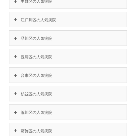
中野区の人気病院
江戸川区の人気病院
品川区の人気病院
豊島区の人気病院
台東区の人気病院
杉並区の人気病院
荒川区の人気病院
葛飾区の人気病院