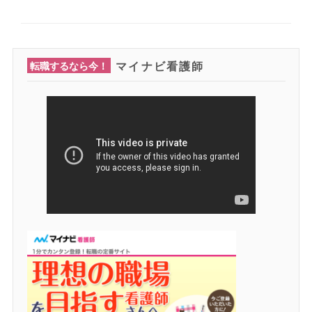
マイナビ看護師
転職するなら今！