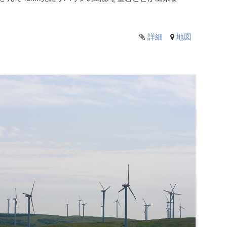
詳細
地図